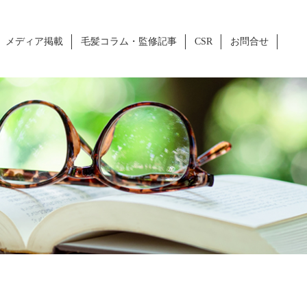
メディア掲載
毛髪コラム・監修記事
CSR
お問合せ