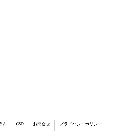
ラム
CSR
お問合せ
プライバシーポリシー