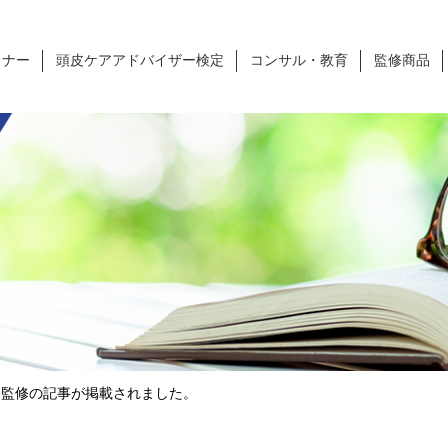
ミナー
頭皮ケアアドバイザー検定
コンサル・教育
監修商品
山監修の記事が掲載されました。