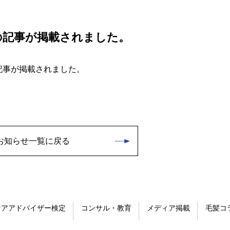
の記事が掲載されました。
記事が掲載されました。
お知らせ一覧に戻る
ケアアドバイザー検定
コンサル・教育
メディア掲載
毛髪コ