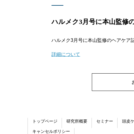
ハルメク3月号に本山監修
ハルメク3月号に本山監修のヘアケア
詳細について
トップページ
研究所概要
セミナー
頭皮
キャンセルポリシー