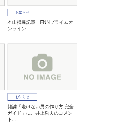
お知らせ
よ
本山掲載記事 FNNプライムオ
ンライン
お知らせ
ま
雑誌「老けない男の作り方 完全
ガイド」に、井上哲夫のコメン
ト...