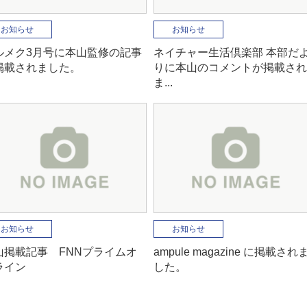
お知らせ
お知らせ
ルメク3月号に本山監修の記事
ネイチャー生活倶楽部 本部だ
掲載されました。
りに本山のコメントが掲載され
ま...
お知らせ
お知らせ
山掲載記事 FNNプライムオ
ampule magazine に掲載され
ライン
した。