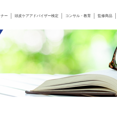
ミナー
頭皮ケアアドバイザー検定
コンサル・教育
監修商品