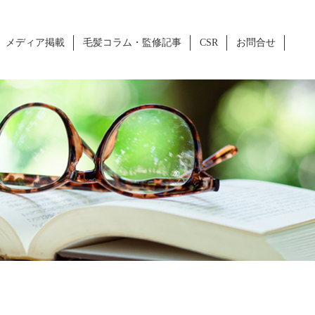
メディア掲載
毛髪コラム・監修記事
CSR
お問合せ