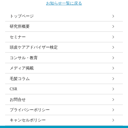
お知らせ一覧に戻る
トップページ
研究所概要
セミナー
頭皮ケアアドバイザー検定
コンサル・教育
メディア掲載
毛髪コラム
CSR
お問合せ
プライバシーポリシー
キャンセルポリシー