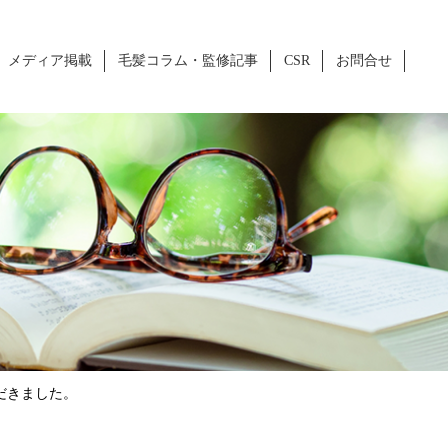
メディア掲載
毛髪コラム・監修記事
CSR
お問合せ
ていただきました。