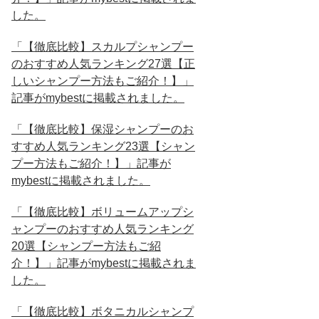
した。
「【徹底比較】スカルプシャンプー
のおすすめ人気ランキング27選【正
しいシャンプー方法もご紹介！】」
記事がmybestに掲載されました。
「【徹底比較】保湿シャンプーのお
すすめ人気ランキング23選【シャン
プー方法もご紹介！】」記事が
mybestに掲載されました。
「【徹底比較】ボリュームアップシ
ャンプーのおすすめ人気ランキング
20選【シャンプー方法もご紹
介！】」記事がmybestに掲載されま
した。
「【徹底比較】ボタニカルシャンプ