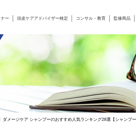
ミナー
頭皮ケアアドバイザー検定
コンサル・教育
監修商品
】ダメージケア シャンプーのおすすめ人気ランキング28選【シャンプ