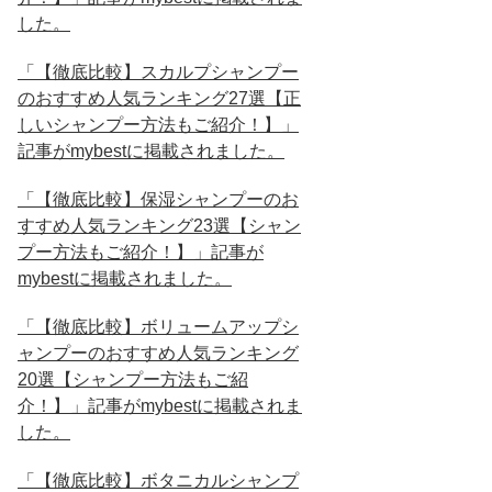
した。
「【徹底比較】スカルプシャンプー
のおすすめ人気ランキング27選【正
しいシャンプー方法もご紹介！】」
記事がmybestに掲載されました。
「【徹底比較】保湿シャンプーのお
すすめ人気ランキング23選【シャン
プー方法もご紹介！】」記事が
mybestに掲載されました。
「【徹底比較】ボリュームアップシ
ャンプーのおすすめ人気ランキング
20選【シャンプー方法もご紹
介！】」記事がmybestに掲載されま
した。
「【徹底比較】ボタニカルシャンプ