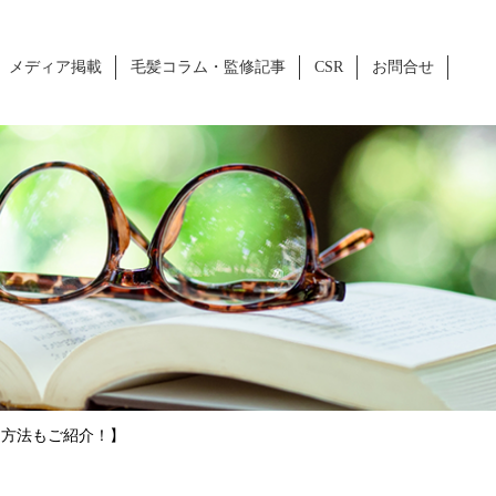
メディア掲載
毛髪コラム・監修記事
CSR
お問合せ
ー方法もご紹介！】