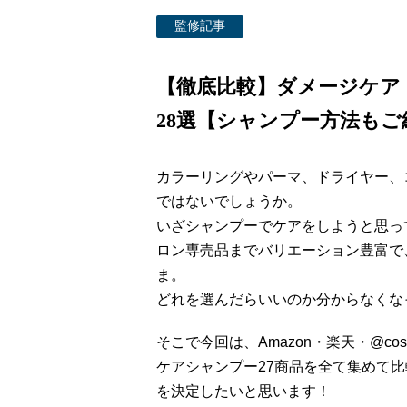
監修記事
【徹底比較】ダメージケア
28選【シャンプー方法もご
カラーリングやパーマ、ドライヤー、
ではないでしょうか。
いざシャンプーでケアをしようと思っ
ロン専売品までバリエーション豊富で
ま。
どれを選んだらいいのか分からなくな
そこで今回は、Amazon・楽天・@co
ケアシャンプー27商品を全て集めて比
を決定したいと思います！