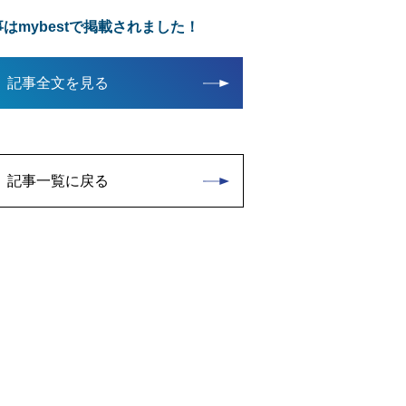
はmybestで掲載されました！
記事全文を見る
記事一覧に戻る