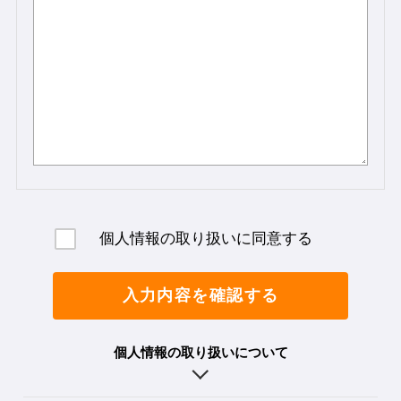
個人情報の取り扱いに同意する
入力内容を確認する
個人情報の取り扱いについて