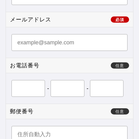
メールアドレス
必須
お電話番号
任意
-
-
郵便番号
任意