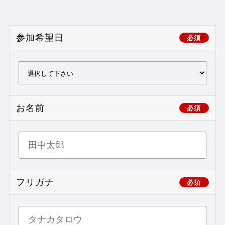
参加希望日
必須
お名前
必須
フリガナ
必須