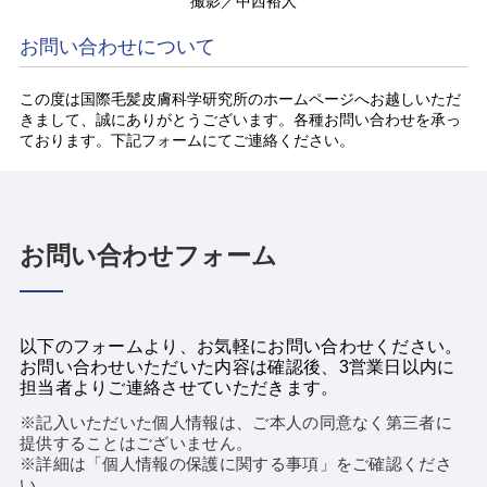
撮影／中西裕人
お問い合わせについて
この度は国際毛髪皮膚科学研究所のホームページへお越しいただ
きまして、誠にありがとうございます。各種お問い合わせを承っ
ております。下記フォームにてご連絡ください。
お問い合わせフォーム
以下のフォームより、お気軽にお問い合わせください。
お問い合わせいただいた内容は確認後、3営業日以内に
担当者よりご連絡させていただきます。
※記入いただいた個人情報は、ご本人の同意なく第三者に
提供することはございません。
※詳細は「個人情報の保護に関する事項」をご確認くださ
い。