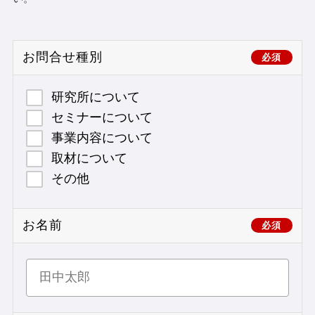
お問合せ種別
必須
研究所について
セミナーについて
事業内容について
取材について
その他
お名前
必須