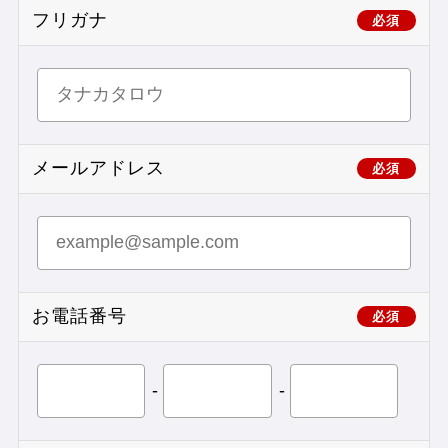
フリガナ
必須
メールアドレス
必須
お電話番号
必須
-
-