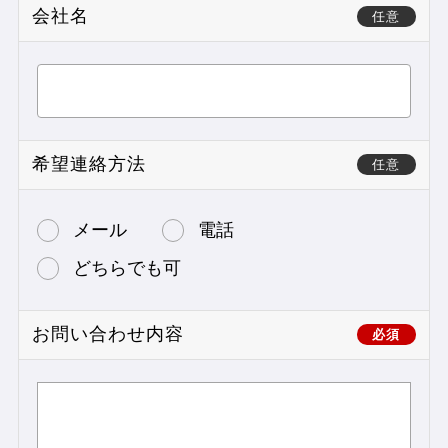
会社名
任意
希望連絡方法
任意
メール
電話
どちらでも可
お問い合わせ内容
必須