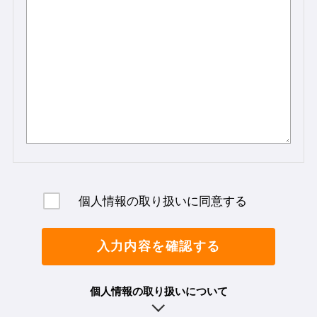
個人情報の取り扱いに同意する
入力内容を確認する
個人情報の取り扱いについて