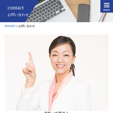
contact
お問い合わせ
IRIHASS
>
お問い合わせ