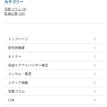
カテゴリー
毛髪コラム (3)
監修記事 (24)
トップページ
研究所概要
セミナー
頭皮ケアアドバイザー検定
コンサル・教育
メディア掲載
毛髪コラム
CSR