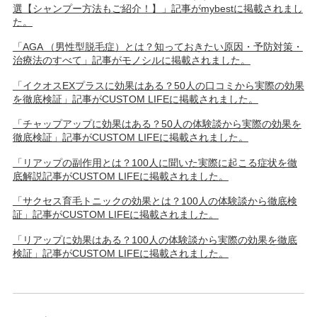
選【シャンプー方法もご紹介！】」記事がmybestに掲載されまし
た。
「AGA （男性型脱毛症）とは？知っておきたい原因・予防対策・
治療法のすべて」記事がモノシルに掲載されました。
「イクオスEXプラスに効果はある？50人の口コミから実際の効果
を徹底検証」記事がCUSTOM LIFEに掲載されました。
「チャップアップに効果はある？50人の体験談から実際の効果を
徹底検証」記事がCUSTOM LIFEに掲載されました。
「リアップの副作用とは？100人に聞いた実際に起こる症状を徹
底解説記事がCUSTOM LIFEに掲載されました。
「サクセス育毛トニックの効果とは？100人の体験談から徹底検
証」記事がCUSTOM LIFEに掲載されました。
「リアップに効果はある？100人の体験談から実際の効果を徹底
検証」記事がCUSTOM LIFEに掲載されました。