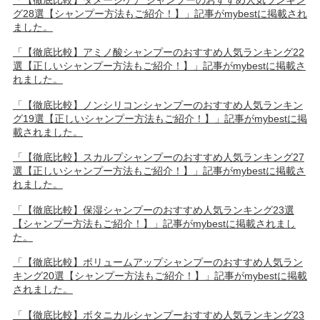
グ28選【シャンプー方法もご紹介！】」記事がmybestに掲載され
ました。
「【徹底比較】アミノ酸シャンプーのおすすめ人気ランキング22
選【正しいシャンプー方法もご紹介！】」記事がmybestに掲載さ
れました。
「【徹底比較】ノンシリコンシャンプーのおすすめ人気ランキン
グ19選【正しいシャンプー方法もご紹介！】」記事がmybestに掲
載されました。
「【徹底比較】スカルプシャンプーのおすすめ人気ランキング27
選【正しいシャンプー方法もご紹介！】」記事がmybestに掲載さ
れました。
「【徹底比較】保湿シャンプーのおすすめ人気ランキング23選
【シャンプー方法もご紹介！】」記事がmybestに掲載されまし
た。
「【徹底比較】ボリュームアップシャンプーのおすすめ人気ラン
キング20選【シャンプー方法もご紹介！】」記事がmybestに掲載
されました。
「【徹底比較】ボタニカルシャンプーおすすめ人気ランキング23